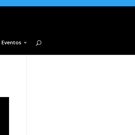
Eventos