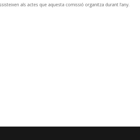
ssisteixen als actes que aquesta comissió organitza durant l’any.