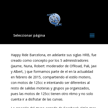
Seleccionar página
Happy Ride Barcelona, en adelante sus siglas HRB, fue
creado como concepto por los 5 administradores
(Jaume, Nuria, Robert: moderador de OfRoad, Pali, Javi
y Albert, ) que formamos parte de el en la actualidad
en febrero de 2015, compartiendo el estilo motero,
con motos de 125cc e intentando ser diferentes al
resto de salidas moteras y grupos ya organizados,
pues las motos de 125cc tienen otro ritmo y no solo
cuenta ir a disfrutar de las curvas.