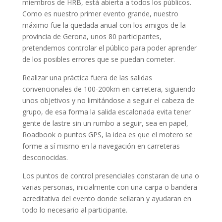
miembros de HRB, está abierta a todos los públicos.
Como es nuestro primer evento grande, nuestro
máximo fue la quedada anual con los amigos de la
provincia de Gerona, unos 80 participantes,
pretendemos controlar el público para poder aprender
de los posibles errores que se puedan cometer.
Realizar una práctica fuera de las salidas
convencionales de 100-200km en carretera, siguiendo
unos objetivos y no limitándose a seguir el cabeza de
grupo, de esa forma la salida escalonada evita tener
gente de lastre sin un rumbo a seguir, sea en papel,
Roadbook o puntos GPS, la idea es que el motero se
forme a sí mismo en la navegación en carreteras
desconocidas.
Los puntos de control presenciales constaran de una o
varias personas, inicialmente con una carpa o bandera
acreditativa del evento donde sellaran y ayudaran en
todo lo necesario al participante.