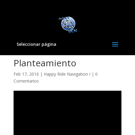
Seleccionar página
Planteamiento
Feb 17, 2016
|
Happy Ride Navigation I
|
0
Comentarios