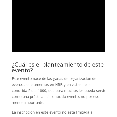
¿Cuál es el planteamiento de este
evento?
Este evento nace de las ganas de organización de
eventos que tenemos en HRB y en vistas de la
conocida Rider 1000, que para muchos les pueda servir
como una práctica del conocido evento, no por eso
menos importante.
La inscripción en este evento no está limitada a